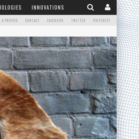
NOLOGIES
INNOVATIONS
À PROPOS
CONTACT
FACEBOOK
TWITTER
PINTEREST