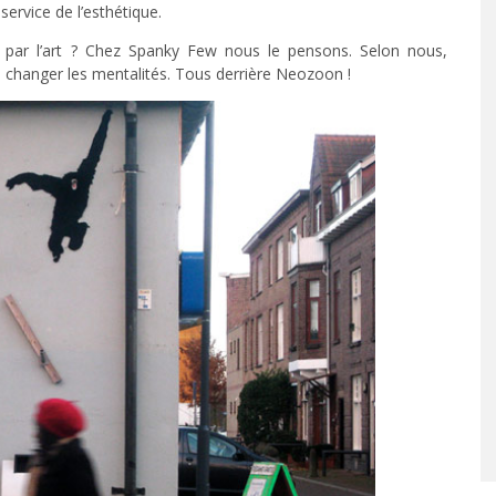
service de l’esthétique.
r par l’art ? Chez Spanky Few nous le pensons. Selon nous,
ire changer les mentalités. Tous derrière Neozoon !