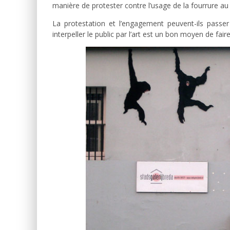
manière de protester contre l’usage de la fourrure au 
La protestation et l’engagement peuvent-ils passe
interpeller le public par l’art est un bon moyen de fa