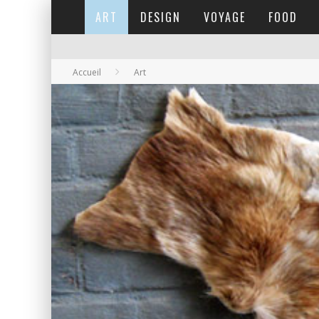
ART
DESIGN
VOYAGE
FOOD
Accueil
Art