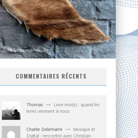
COMMENTAIRES RÉCENTS
Thomas
Livre-moi(s) : quand les
livres viennent à nous
Charlie Delemarre
Musique et
Digital : rencontre avec Christian