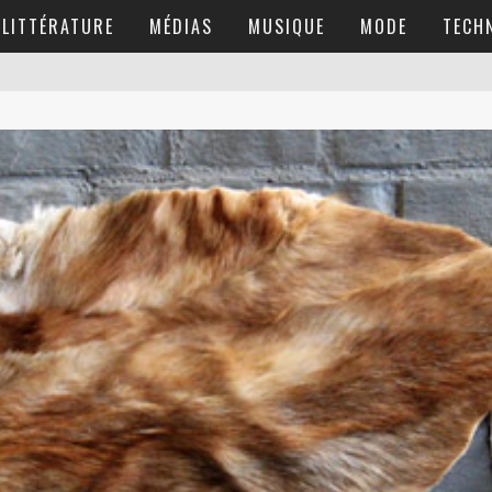
LITTÉRATURE
MÉDIAS
MUSIQUE
MODE
TECH