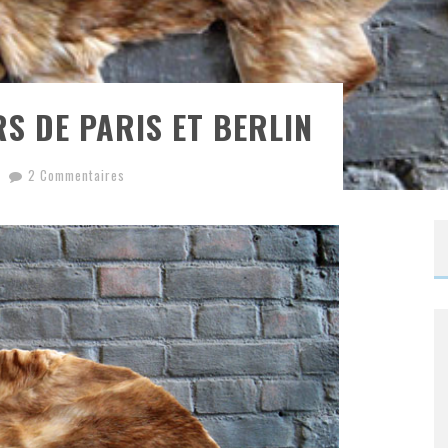
S DE PARIS ET BERLIN
2 Commentaires