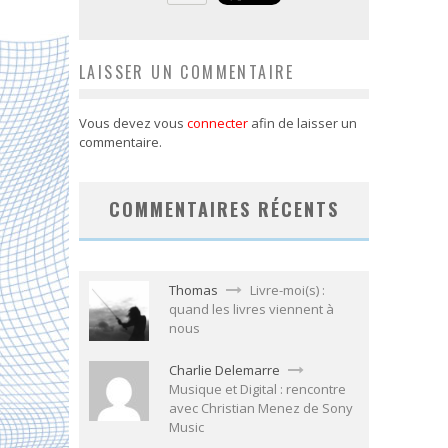
LAISSER UN COMMENTAIRE
Vous devez vous
connecter
afin de laisser un
commentaire.
COMMENTAIRES RÉCENTS
Thomas
Livre-moi(s) :
quand les livres viennent à
nous
Charlie Delemarre
Musique et Digital : rencontre
avec Christian Menez de Sony
Music