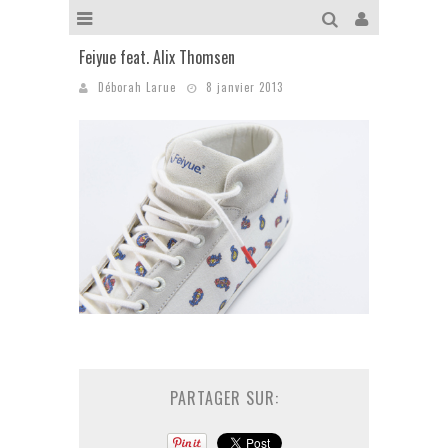
Feiyue feat. Alix Thomsen
Déborah Larue
8 janvier 2013
PARTAGER SUR: