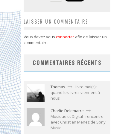
LAISSER UN COMMENTAIRE
Vous devez vous
connecter
afin de laisser un
commentaire.
COMMENTAIRES RÉCENTS
Thomas
Livre-moi(s) :
quand les livres viennent à
nous
Charlie Delemarre
Musique et Digital : rencontre
avec Christian Menez de Sony
Music