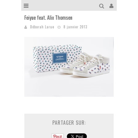
Feiyue feat. Alix Thomsen
Déborah Larue
8 janvier 2013
PARTAGER SUR: