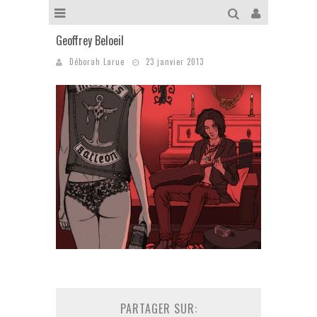
Geoffrey Beloeil
Déborah Larue
23 janvier 2013
PARTAGER SUR: