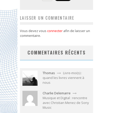
LAISSER UN COMMENTAIRE
Vous devez vous
connecter
afin de laisser un
commentaire.
COMMENTAIRES RÉCENTS
Thomas
Livre-moi(s) :
quand les livres viennent à
nous
Charlie Delemarre
Musique et Digital : rencontre
avec Christian Menez de Sony
Music