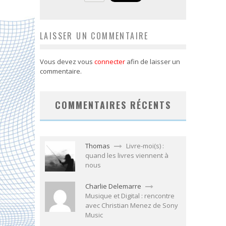
LAISSER UN COMMENTAIRE
Vous devez vous
connecter
afin de laisser un
commentaire.
COMMENTAIRES RÉCENTS
Thomas
Livre-moi(s) :
quand les livres viennent à
nous
Charlie Delemarre
Musique et Digital : rencontre
avec Christian Menez de Sony
Music