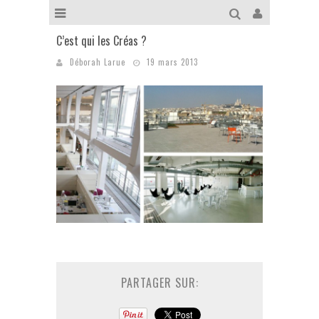
C’est qui les Créas ?
Déborah Larue
19 mars 2013
PARTAGER SUR: