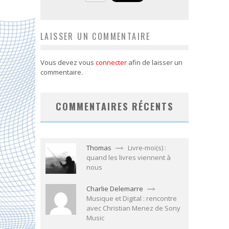
LAISSER UN COMMENTAIRE
Vous devez vous
connecter
afin de laisser un
commentaire.
COMMENTAIRES RÉCENTS
Thomas
Livre-moi(s) :
quand les livres viennent à
nous
Charlie Delemarre
Musique et Digital : rencontre
avec Christian Menez de Sony
Music