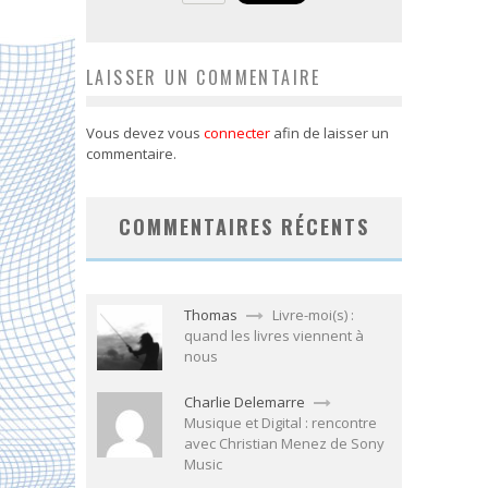
LAISSER UN COMMENTAIRE
Vous devez vous
connecter
afin de laisser un
commentaire.
COMMENTAIRES RÉCENTS
Thomas
Livre-moi(s) :
quand les livres viennent à
nous
Charlie Delemarre
Musique et Digital : rencontre
avec Christian Menez de Sony
Music