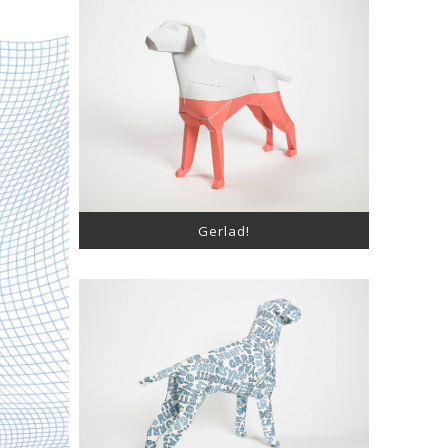
Gerlad!