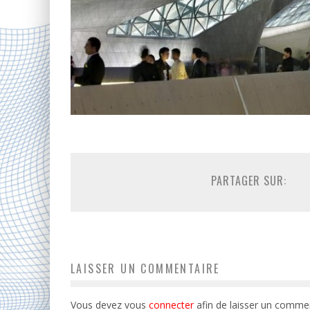
PARTAGER SUR:
LAISSER UN COMMENTAIRE
Vous devez vous
connecter
afin de laisser un commen