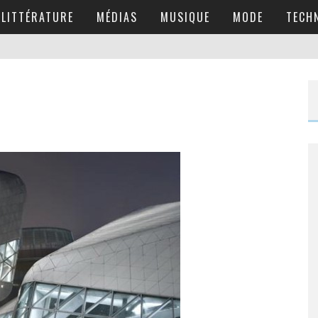
LITTÉRATURE
MÉDIAS
MUSIQUE
MODE
TECH