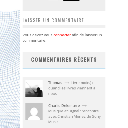
LAISSER UN COMMENTAIRE
Vous devez vous
connecter
afin de laisser un
commentaire.
COMMENTAIRES RÉCENTS
Thomas
Livre-moi(s) :
quand les livres viennent à
nous
Charlie Delemarre
Musique et Digital : rencontre
avec Christian Menez de Sony
Music