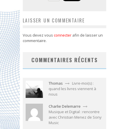
LAISSER UN COMMENTAIRE
Vous devez vous
connecter
afin de laisser un
commentaire.
COMMENTAIRES RÉCENTS
Thomas
Livre-moi(s) :
quand les livres viennent à
nous
Charlie Delemarre
Musique et Digital : rencontre
avec Christian Menez de Sony
Music