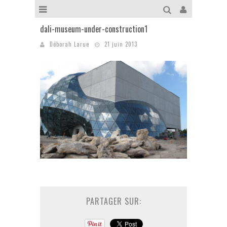
dali-museum-under-construction1
Déborah Larue
21 juin 2013
PARTAGER SUR: