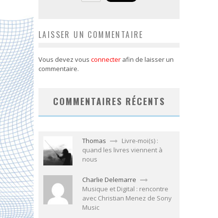
LAISSER UN COMMENTAIRE
Vous devez vous
connecter
afin de laisser un
commentaire.
COMMENTAIRES RÉCENTS
Thomas
Livre-moi(s) :
quand les livres viennent à
nous
Charlie Delemarre
Musique et Digital : rencontre
avec Christian Menez de Sony
Music