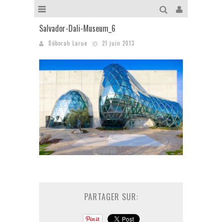
Salvador-Dali-Museum_6
Déborah Larue
21 juin 2013
PARTAGER SUR: