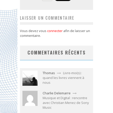
LAISSER UN COMMENTAIRE
Vous devez vous
connecter
afin de laisser un
commentaire.
COMMENTAIRES RÉCENTS
Thomas
Livre-moi(s) :
quand les livres viennent à
nous
Charlie Delemarre
Musique et Digital : rencontre
avec Christian Menez de Sony
Music