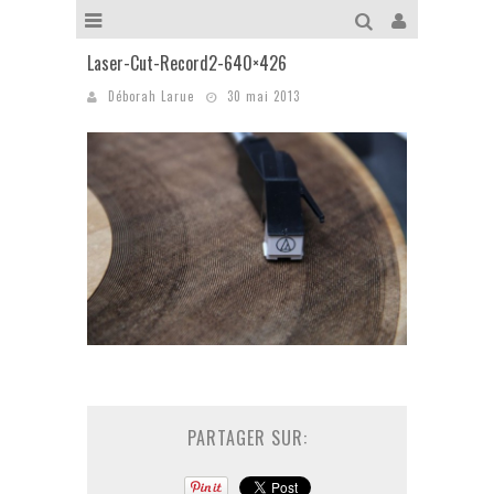
Laser-Cut-Record2-640×426
Déborah Larue
30 mai 2013
PARTAGER SUR: