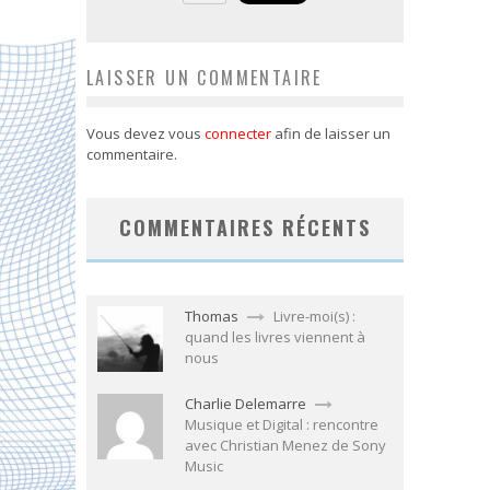
LAISSER UN COMMENTAIRE
Vous devez vous
connecter
afin de laisser un
commentaire.
COMMENTAIRES RÉCENTS
Thomas
Livre-moi(s) :
quand les livres viennent à
nous
Charlie Delemarre
Musique et Digital : rencontre
avec Christian Menez de Sony
Music