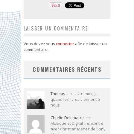
LAISSER UN COMMENTAIRE
Vous devez vous
connecter
afin de laisser un
commentaire.
COMMENTAIRES RÉCENTS
Thomas
Livre-moi(s) :
quand les livres viennent à
nous
Charlie Delemarre
Musique et Digital : rencontre
avec Christian Menez de Sony