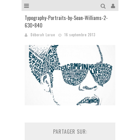
Typography-Portraits-by-Sean-Williams-2-
630×840
Déborah Larue
16 septembre 2013
PARTAGER SUR: