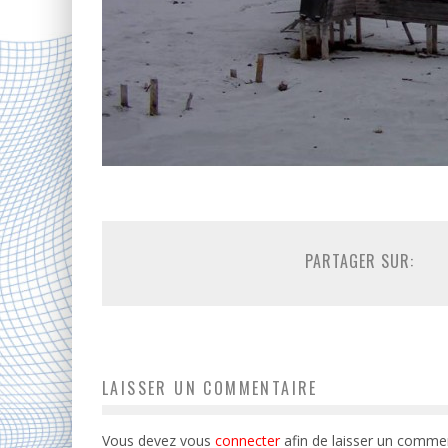
PARTAGER SUR:
LAISSER UN COMMENTAIRE
Vous devez vous
connecter
afin de laisser un commen