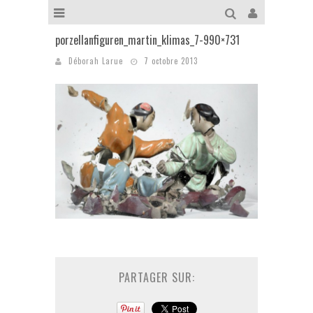
porzellanfiguren_martin_klimas_7-990×731
Déborah Larue
7 octobre 2013
PARTAGER SUR: