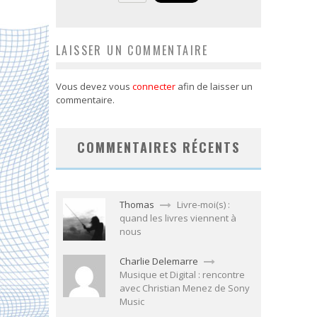
LAISSER UN COMMENTAIRE
Vous devez vous
connecter
afin de laisser un
commentaire.
COMMENTAIRES RÉCENTS
Thomas
Livre-moi(s) :
quand les livres viennent à
nous
Charlie Delemarre
Musique et Digital : rencontre
avec Christian Menez de Sony
Music