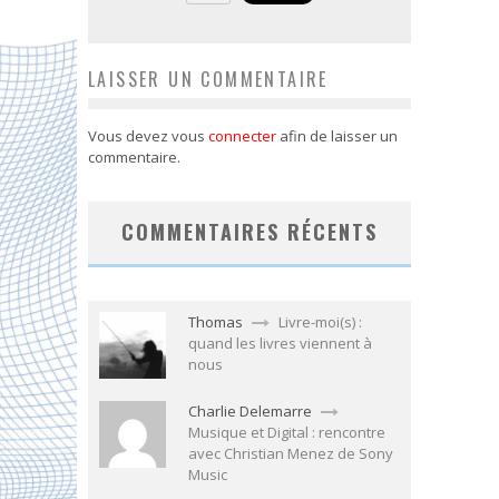
LAISSER UN COMMENTAIRE
Vous devez vous
connecter
afin de laisser un
commentaire.
COMMENTAIRES RÉCENTS
Thomas
Livre-moi(s) :
quand les livres viennent à
nous
Charlie Delemarre
Musique et Digital : rencontre
avec Christian Menez de Sony
Music