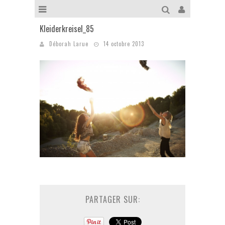
Kleiderkreisel_85
Déborah Larue
14 octobre 2013
PARTAGER SUR: