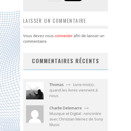
LAISSER UN COMMENTAIRE
Vous devez vous
connecter
afin de laisser un
commentaire.
COMMENTAIRES RÉCENTS
Thomas
Livre-moi(s) :
quand les livres viennent à
nous
Charlie Delemarre
Musique et Digital : rencontre
avec Christian Menez de Sony
Music