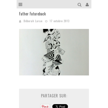
Father Futureback
Déborah Larue
17 octobre 2013
PARTAGER SUR: