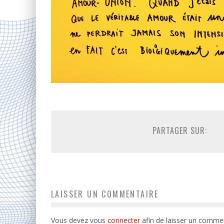
PARTAGER SUR:
LAISSER UN COMMENTAIRE
Vous devez vous
connecter
afin de laisser un commen