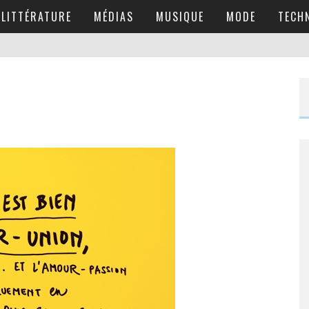
LITTÉRATURE
MÉDIAS
MUSIQUE
MODE
TECH