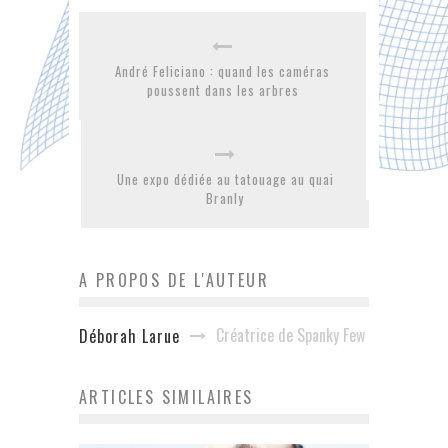
André Feliciano : quand les caméras
poussent dans les arbres
Une expo dédiée au tatouage au quai
Branly
A PROPOS DE L'AUTEUR
Créatrice de Spanky Few
Déborah Larue
ARTICLES SIMILAIRES