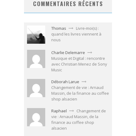
COMMENTAIRES RÉCENTS
Thomas
Livre-moi(s) :
quand les livres viennent à
nous
Charlie Delemarre
Musique et Digital : rencontre
avec Christian Menez de Sony
Music
Déborah Larue
Changement de vie : Arnaud
Massin, de la finance au coffee
shop alsacien
Raphael
Changement de
vie : Arnaud Massin, de la
finance au coffee shop
alsacien