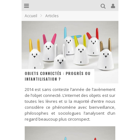
Accueil
Articles
OBJETS CONNECTÉS : PROGRÈS OU
INFANTILISATION ?
2014 est sans conteste l’année de l’avènement
de l’objet connecté. L’internet des objets est sur
toutes les lèvres et si la majorité d’entre nous
considère ce phénomène avec bienveillance,
philosophes et sociologues l’analysent d’un
regard beaucoup plus circonspect.