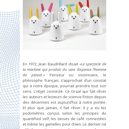
En 1972, Jean Baudrillard disait
«Le spectacle de
la machine qui produit du sens dispense l’homme
de penser.»
Penseur ou visionnaire, le
philosophe français s’approchait d’un constat
qui à notre époque, pourrait prendre tout son
sens. L’objet connecté. Ce Graal qui fait rêver
les auteurs et lecteurs de science-fiction depuis
des décennies est aujourd’hui à notre portée.
Et plus que jamais, il fait rêver. Il y a eu les
podomètres conçus selon les principes du
quantified self, les tasses de café connectées
et même les gamelles pour chien. Le dernier né