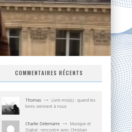
COMMENTAIRES RÉCENTS
Thomas
Livre-moi(s) : quand les
livres viennent à nous
Charlie Delemarre
Musique et
Digital : rencontre avec Christian