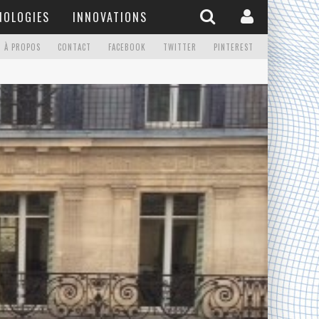
NOLOGIES
INNOVATIONS
À PROPOS
CONTACT
FACEBOOK
TWITTER
PINTEREST