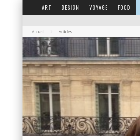
ART
DESIGN
VOYAGE
FOOD
Accueil
Articles