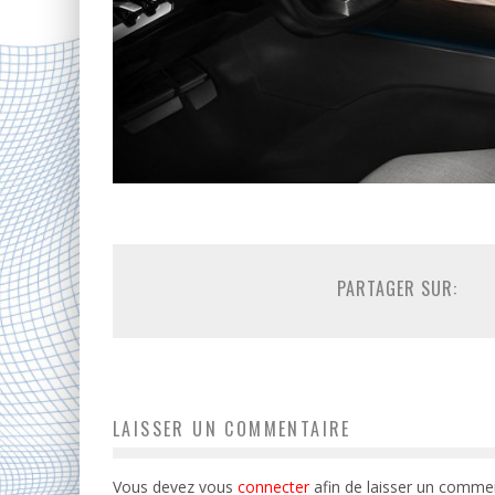
PARTAGER SUR:
LAISSER UN COMMENTAIRE
Vous devez vous
connecter
afin de laisser un commen