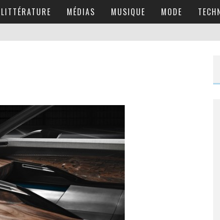
LITTÉRATURE
MÉDIAS
MUSIQUE
MODE
TECH