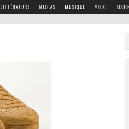
LITTÉRATURE
MÉDIAS
MUSIQUE
MODE
TECH