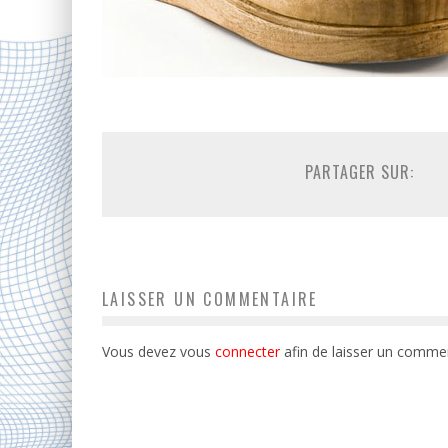
PARTAGER SUR:
LAISSER UN COMMENTAIRE
Vous devez vous
connecter
afin de laisser un commen