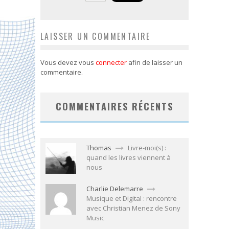
LAISSER UN COMMENTAIRE
Vous devez vous
connecter
afin de laisser un
commentaire.
COMMENTAIRES RÉCENTS
Thomas
Livre-moi(s) :
quand les livres viennent à
nous
Charlie Delemarre
Musique et Digital : rencontre
avec Christian Menez de Sony
Music