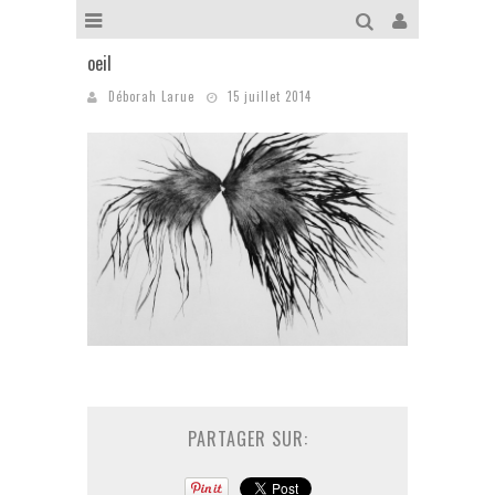
oeil
Déborah Larue
15 juillet 2014
PARTAGER SUR: