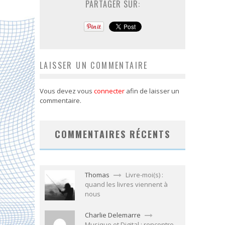
PARTAGER SUR:
LAISSER UN COMMENTAIRE
Vous devez vous
connecter
afin de laisser un
commentaire.
COMMENTAIRES RÉCENTS
Thomas
Livre-moi(s) :
quand les livres viennent à
nous
Charlie Delemarre
Musique et Digital : rencontre