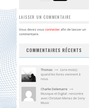
LAISSER UN COMMENTAIRE
Vous devez vous
connecter
afin de laisser un
commentaire.
COMMENTAIRES RÉCENTS
Thomas
Livre-moi(s) :
quand les livres viennent à
nous
Charlie Delemarre
Musique et Digital : rencontre
avec Christian Menez de Sony
Music