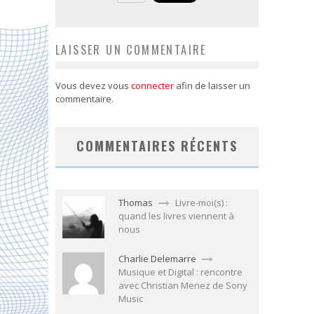
LAISSER UN COMMENTAIRE
Vous devez vous
connecter
afin de laisser un
commentaire.
COMMENTAIRES RÉCENTS
Thomas
Livre-moi(s) :
quand les livres viennent à
nous
Charlie Delemarre
Musique et Digital : rencontre
avec Christian Menez de Sony
Music