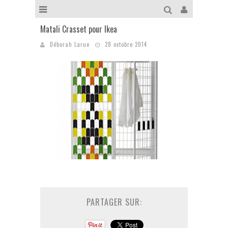
Matali Crasset pour Ikea
Déborah Larue
28 octobre 2014
PARTAGER SUR: