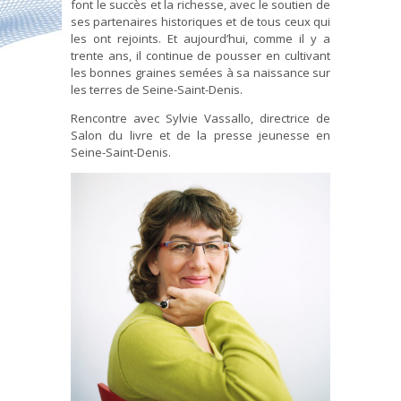
font le succès et la richesse, avec le soutien de
ses partenaires historiques et de tous ceux qui
les ont rejoints. Et aujourd’hui, comme il y a
trente ans, il continue de pousser en cultivant
les bonnes graines semées à sa naissance sur
les terres de Seine-Saint-Denis.
Rencontre avec Sylvie Vassallo, directrice de
Salon du livre et de la presse jeunesse en
Seine-Saint-Denis.