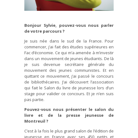
Bonjour Sylvie, pouvez-vous nous parler
de votre parcours ?
Je suis née dans le sud de la France. Pour
commencer, j’ai fait des études supérieures en
Fac d’économie. Ce qui m’a amenée à m’investir
dans un mouvement de jeunes étudiants. De là
je suis devenue secrétaire générale du
mouvement des jeunes communistes. Et en
quittant ce mouvement, j’ai passé le concours
de bibliothécaires. J’ai découvert l’association
qui fait le Salon du livre de jeunesse lors d’un
stage pour valider ce concours. Et je n’en suis
pas partie.
Pouvez-vous nous présenter le
salon du
livre et de la presse jeunesse de
Montreuil ?
C’est à la fois le plus grand salon de l’édition de
jeunesse en France avec ses 450 petits et