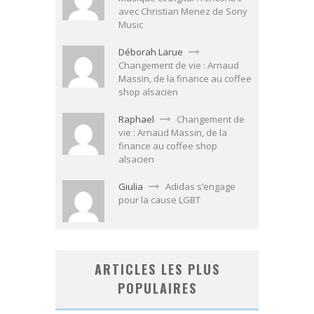
avec Christian Menez de Sony
Music
Déborah Larue
Changement de vie : Arnaud
Massin, de la finance au coffee
shop alsacien
Raphael
Changement de
vie : Arnaud Massin, de la
finance au coffee shop
alsacien
Giulia
Adidas s’engage
pour la cause LGBT
ARTICLES LES PLUS
POPULAIRES