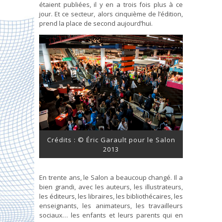
étaient publiées, il y en a trois fois plus à ce
jour. Et ce secteur, alors cinquième de l’édition,
prend la place de second aujourd’hui.
Crédits : © Éric Garault pour le Salon
2013
En trente ans, le Salon a beaucoup changé. Il a
bien grandi, avec les auteurs, les illustrateurs,
les éditeurs, les libraires, les bibliothécaires, les
enseignants, les animateurs, les travailleurs
sociaux… les enfants et leurs parents qui en