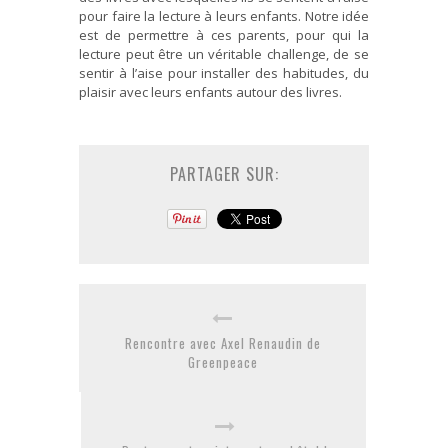
pour faire la lecture à leurs enfants. Notre idée
est de permettre à ces parents, pour qui la
lecture peut être un véritable challenge, de se
sentir à l’aise pour installer des habitudes, du
plaisir avec leurs enfants autour des livres.
PARTAGER SUR:
Rencontre avec Axel Renaudin de
Greenpeace