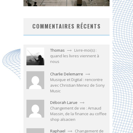
COMMENTAIRES RÉCENTS
Thomas
Livre-moi(s) :
quand les livres viennent à
nous
Charlie Delemarre
Musique et Digital : rencontre
avec Christian Menez de Sony
Music
Déborah Larue
Changement de vie : Arnaud
Massin, de la finance au coffee
shop alsacien
Raphael
Changement de