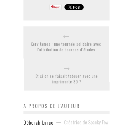
Kery James : une tournée solidaire avec
l’attribution de bourses d’études
Et si on se faisait tatouer avec une
imprimante 3D ?
A PROPOS DE L'AUTEUR
Créatrice de Spanky Few
Déborah Larue