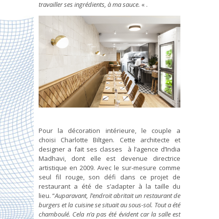
travailler ses ingrédients, à ma sauce.
« .
Pour la décoration intérieure, le couple a
choisi Charlotte Biltgen. Cette architecte et
designer a fait ses classes à l’agence d’India
Madhavi,
dont elle est devenue directrice
artistique en 2009. Avec le sur-mesure comme
seul fil rouge, son défi dans ce projet de
restaurant a été de s’adapter à la taille du
lieu. “
Auparavant, l’endroit abritait un restaurant de
burgers et la cuisine se situait au sous-sol. Tout a été
chamboulé. Cela n’a pas été évident car la salle est