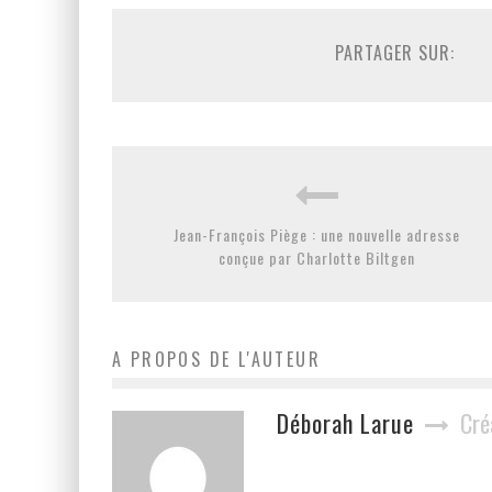
PARTAGER SUR:
Jean-François Piège : une nouvelle adresse
conçue par Charlotte Biltgen
A PROPOS DE L'AUTEUR
Déborah Larue
Cré