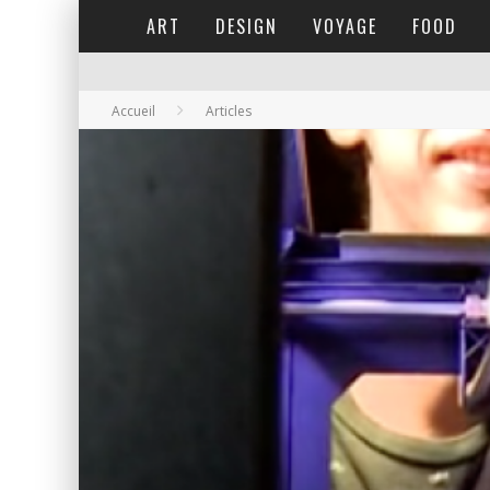
ART
DESIGN
VOYAGE
FOOD
Accueil
Articles