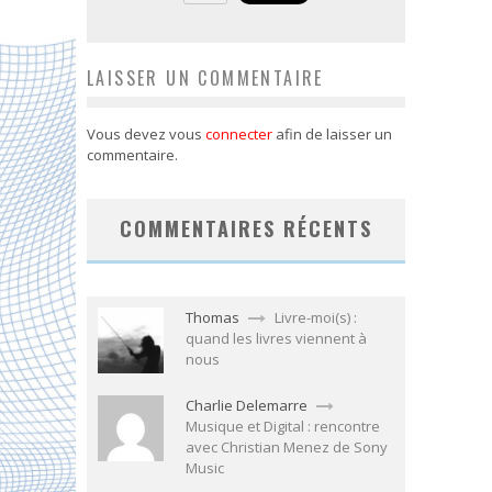
LAISSER UN COMMENTAIRE
Vous devez vous
connecter
afin de laisser un
commentaire.
COMMENTAIRES RÉCENTS
Thomas
Livre-moi(s) :
quand les livres viennent à
nous
Charlie Delemarre
Musique et Digital : rencontre
avec Christian Menez de Sony
Music