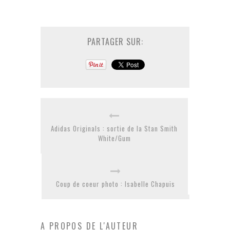
PARTAGER SUR:
Adidas Originals : sortie de la Stan Smith
White/Gum
Coup de coeur photo : Isabelle Chapuis
A PROPOS DE L'AUTEUR