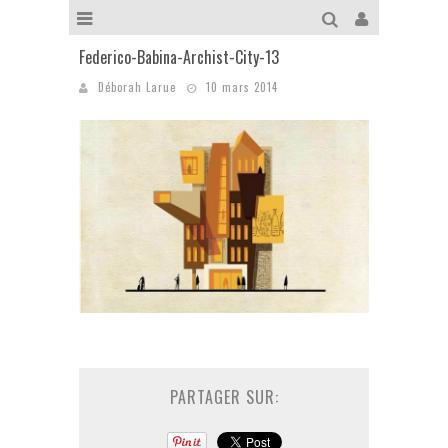
Federico-Babina-Archist-City-13
Déborah Larue
10 mars 2014
PARTAGER SUR: