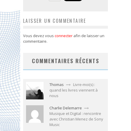
LAISSER UN COMMENTAIRE
Vous devez vous
connecter
afin de laisser un
commentaire.
COMMENTAIRES RÉCENTS
Thomas
Livre-moi(s) :
quand les livres viennent à
nous
Charlie Delemarre
Musique et Digital : rencontre
avec Christian Menez de Sony
Music