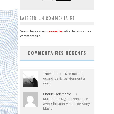
LAISSER UN COMMENTAIRE
Vous devez vous
connecter
afin de laisser un
commentaire.
COMMENTAIRES RÉCENTS
Thomas
Livre-moi(s) :
quand les livres viennent à
nous
Charlie Delemarre
Musique et Digital : rencontre
avec Christian Menez de Sony
Music