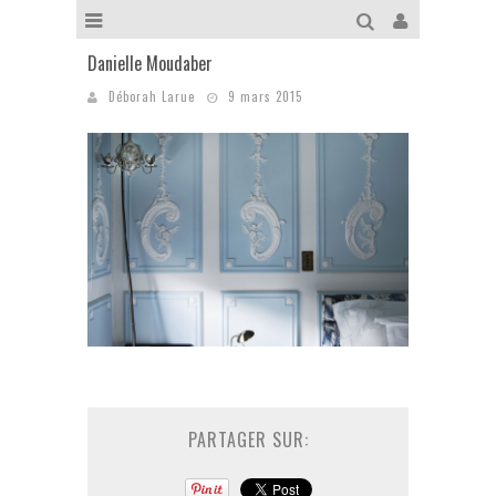
Danielle Moudaber
Déborah Larue
9 mars 2015
PARTAGER SUR: