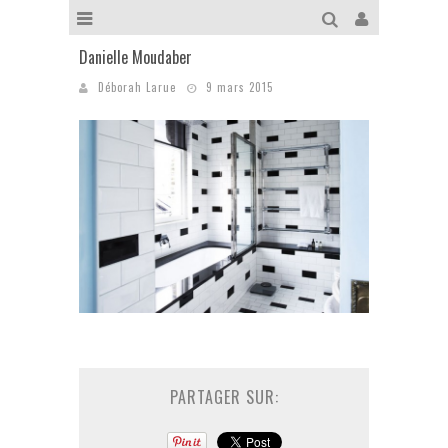
Danielle Moudaber
Déborah Larue
9 mars 2015
PARTAGER SUR: