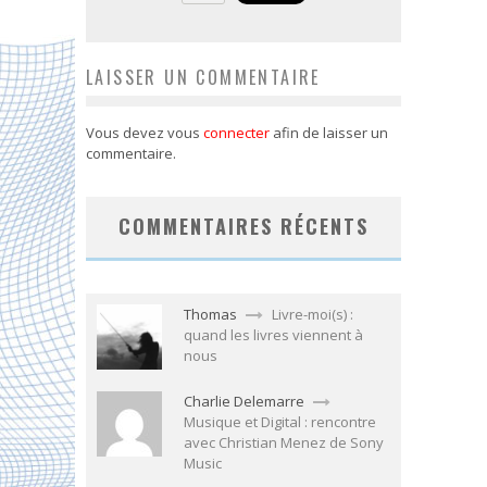
LAISSER UN COMMENTAIRE
Vous devez vous
connecter
afin de laisser un
commentaire.
COMMENTAIRES RÉCENTS
Thomas
Livre-moi(s) :
quand les livres viennent à
nous
Charlie Delemarre
Musique et Digital : rencontre
avec Christian Menez de Sony
Music