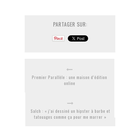
PARTAGER SUR:
Premier Parallèle : une maison d’édition
online
Salch : « j’ai dessiné un hipster à barbe et
tatouages comme ça pour me marrer »