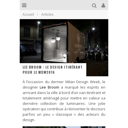
Accueil
Articles
LEE BROOM : LE DESIGN ITINÉRANT
POUR LE MDW2016
À l’occasion du dernier Milan Design Week, le
designer
Lee Broom
a marqué les esprits en
arrivant dans la ville à bord d’un van itinérant et
totalement aménagé pour mettre en valeur sa
dernière collection de luminaires. Une jolie
opération qui contribue à réinventer le discours
parfois un peu « classique » des acteurs du
design.