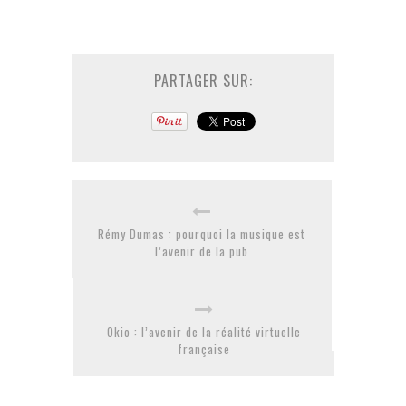
PARTAGER SUR:
Rémy Dumas : pourquoi la musique est
l’avenir de la pub
Okio : l’avenir de la réalité virtuelle
française