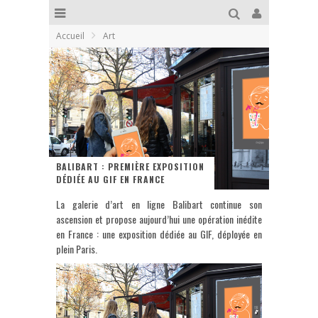
Accueil
Art
BALIBART : PREMIÈRE EXPOSITION
DÉDIÉE AU GIF EN FRANCE
La galerie d’art en ligne Balibart continue son
ascension et propose aujourd’hui une opération inédite
en France : une exposition dédiée au GIF, déployée en
plein Paris.