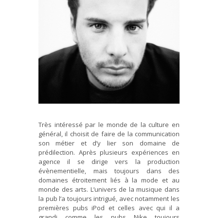
Très intéressé par le monde de la culture en
général, il choisit de faire de la communication
son métier et d’y lier son domaine de
prédilection. Après plusieurs expériences en
agence il se dirige vers la production
évènementielle, mais toujours dans des
domaines étroitement liés à la mode et au
monde des arts. L’univers de la musique dans
la pub l’a toujours intrigué, avec notamment les
premières pubs iPod et celles avec qui il a
grandi comme les pubs Nike toujours