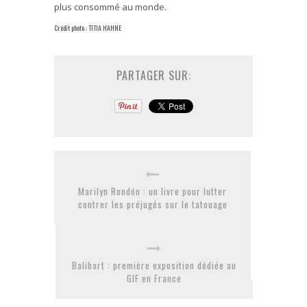
plus consommé au monde.
Crédit photo : TITIA HAHNE
PARTAGER SUR:
Marilyn Rondón : un livre pour lutter
contrer les préjugés sur le tatouage
Balibart : première exposition dédiée au
GIF en France