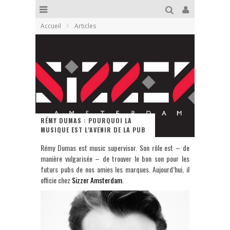
Accueil
Articles
RÉMY DUMAS : POURQUOI LA
MUSIQUE EST L’AVENIR DE LA PUB
Rémy Dumas est music supervisor. Son rôle est – de
manière vulgarisée – de trouver le bon son pour les
futurs pubs de nos amies les marques. Aujourd’hui, il
officie chez
Sizzer Amsterdam
.