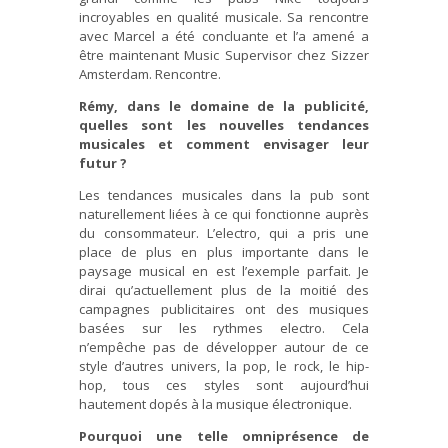
incroyables en qualité musicale. Sa rencontre
avec Marcel a été concluante et l’a amené a
être maintenant Music Supervisor chez Sizzer
Amsterdam. Rencontre.
Rémy, dans le domaine de la publicité,
quelles sont les nouvelles tendances
musicales et comment envisager leur
futur ?
Les tendances musicales dans la pub sont
naturellement liées à ce qui fonctionne auprès
du consommateur. L’electro, qui a pris une
place de plus en plus importante dans le
paysage musical en est l’exemple parfait. Je
dirai qu’actuellement plus de la moitié des
campagnes publicitaires ont des musiques
basées sur les rythmes electro. Cela
n’empêche pas de développer autour de ce
style d’autres univers, la pop, le rock, le hip-
hop, tous ces styles sont aujourd’hui
hautement dopés à la musique électronique.
Pourquoi une telle omniprésence de