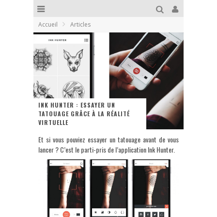
Accueil
Articles
INK HUNTER : ESSAYER UN
TATOUAGE GRÂCE À LA RÉALITÉ
VIRTUELLE
Et si vous pouviez essayer un tatouage avant de vous
lancer ? C’est le parti-pris de l’application Ink Hunter.