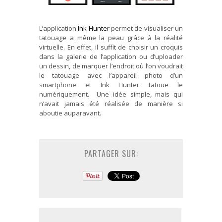
L’application
Ink Hunter
permet de visualiser un
tatouage a même la peau grâce à la réalité
virtuelle. En effet, il suffit de choisir un croquis
dans la galerie de l’application ou d’uploader
un dessin, de marquer l’endroit où l’on voudrait
le tatouage avec l’appareil photo d’un
smartphone et Ink Hunter tatoue le
numériquement. Une idée simple, mais qui
n’avait jamais été réalisée de manière si
aboutie auparavant.
PARTAGER SUR: