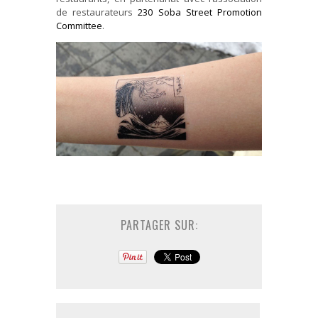
de restaurateurs
230 Soba Street Promotion
Committee
.
PARTAGER SUR: