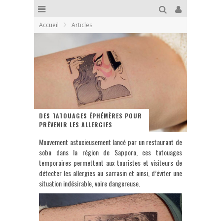
Accueil
Articles
DES TATOUAGES ÉPHÉMÈRES POUR
PRÉVENIR LES ALLERGIES
Mouvement astucieusement lancé par un restaurant de
soba dans la région de Sapporo, ces tatouages
temporaires permettent aux touristes et visiteurs de
détecter les allergies au sarrasin et ainsi, d’éviter une
situation indésirable, voire dangereuse.