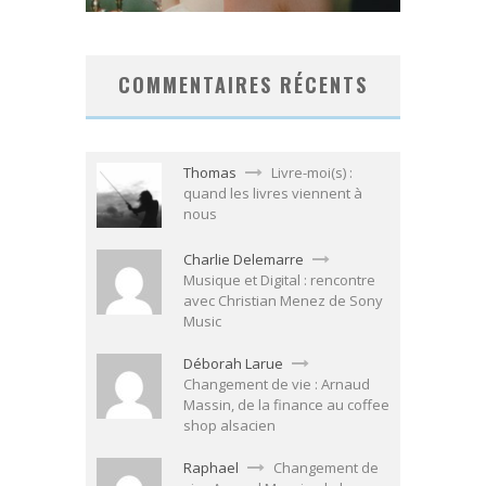
COMMENTAIRES RÉCENTS
Thomas
Livre-moi(s) :
quand les livres viennent à
nous
Charlie Delemarre
Musique et Digital : rencontre
avec Christian Menez de Sony
Music
Déborah Larue
Changement de vie : Arnaud
Massin, de la finance au coffee
shop alsacien
Raphael
Changement de