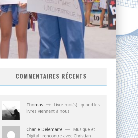
COMMENTAIRES RÉCENTS
Thomas
Livre-moi(s) : quand les
livres viennent à nous
Charlie Delemarre
Musique et
Digital : rencontre avec Christian