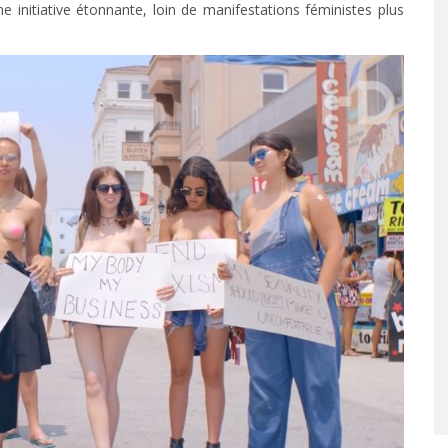
e initiative étonnante, loin de manifestations féministes plus