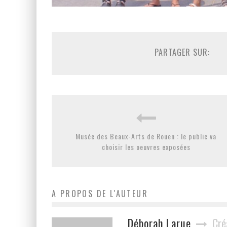
PARTAGER SUR:
Musée des Beaux-Arts de Rouen : le public va
choisir les oeuvres exposées
A PROPOS DE L'AUTEUR
Déborah Larue
Cré