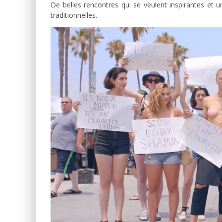
De belles rencontres qui se veulent inspirantes et un
traditionnelles.