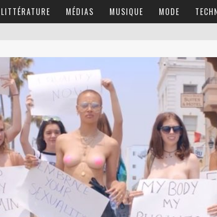
LITTÉRATURE
MÉDIAS
MUSIQUE
MODE
TECH