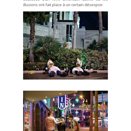
illusions ont fait place à un certain désespoir.