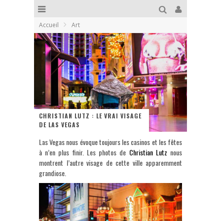
Accueil
Art
CHRISTIAN LUTZ : LE VRAI VISAGE
DE LAS VEGAS
Las Vegas nous évoque toujours les casinos et les fêtes
à n’en plus finir. Les photos de
Christian Lutz
nous
montrent l’autre visage de cette ville apparemment
grandiose.