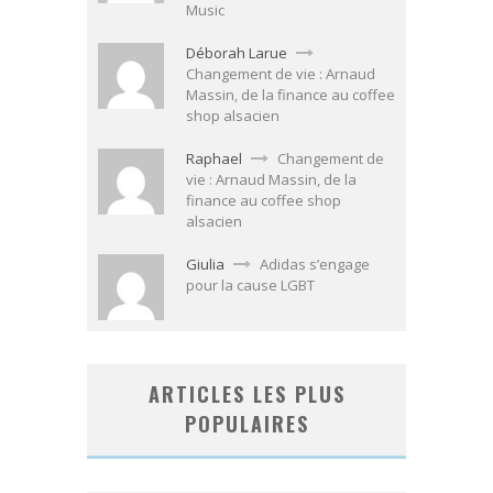
Music
Déborah Larue
Changement de vie : Arnaud
Massin, de la finance au coffee
shop alsacien
Raphael
Changement de
vie : Arnaud Massin, de la
finance au coffee shop
alsacien
Giulia
Adidas s’engage
pour la cause LGBT
ARTICLES LES PLUS
POPULAIRES