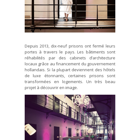
Depuis 2013, dix-neuf prisons ont fermé leurs
portes à travers le pays. Les bâtiments sont
réhabilités par des cabinets d’architecture
locaux grâce au financement du gouvernement
hollandais. Si la plupart deviennent des hôtels
de luxe étonnants, certaines prisons sont
transformées en logements. Un très beau
projet à découvrir en image.