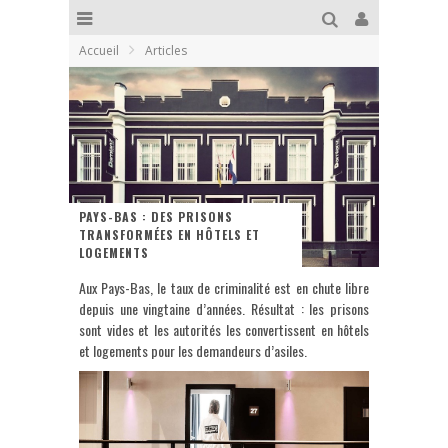
Accueil
Articles
PAYS-BAS : DES PRISONS
TRANSFORMÉES EN HÔTELS ET
LOGEMENTS
Aux Pays-Bas, le taux de criminalité est en chute libre
depuis une vingtaine d’années. Résultat : les prisons
sont vides et les autorités les convertissent en hôtels
et logements pour les demandeurs d’asiles.