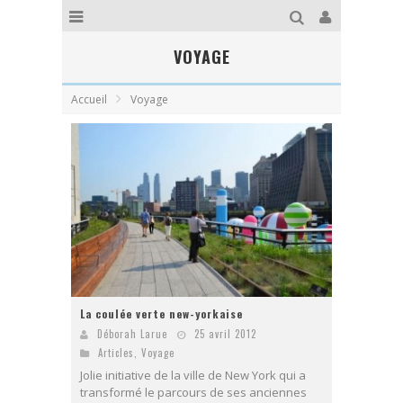
VOYAGE
Accueil
Voyage
La coulée verte new-yorkaise
Déborah Larue
25 avril 2012
Articles
,
Voyage
Jolie initiative de la ville de New York qui a
transformé le parcours de ses anciennes