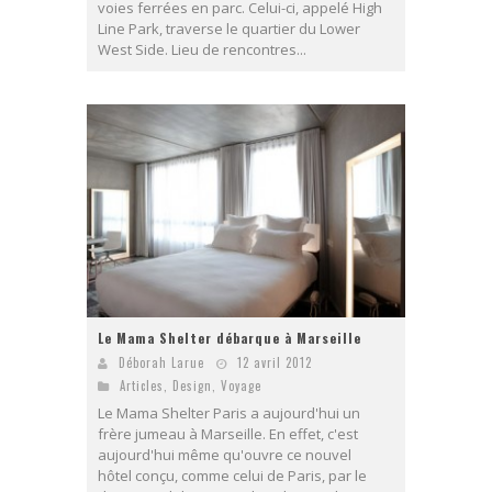
voies ferrées en parc. Celui-ci, appelé High
Line Park, traverse le quartier du Lower
West Side. Lieu de rencontres...
Le Mama Shelter débarque à Marseille
Déborah Larue
12 avril 2012
Articles
,
Design
,
Voyage
Le Mama Shelter Paris a aujourd'hui un
frère jumeau à Marseille. En effet, c'est
aujourd'hui même qu'ouvre ce nouvel
hôtel conçu, comme celui de Paris, par le