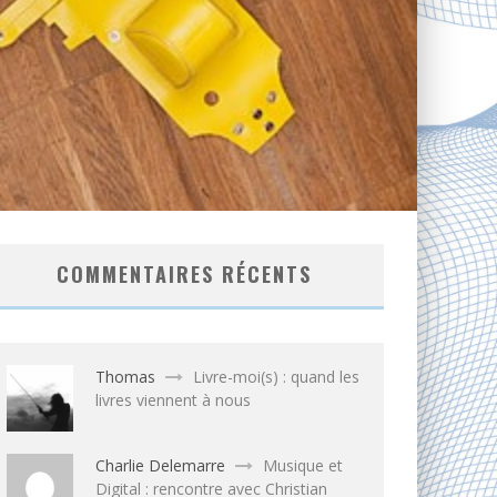
COMMENTAIRES RÉCENTS
Thomas
Livre-moi(s) : quand les
livres viennent à nous
Charlie Delemarre
Musique et
Digital : rencontre avec Christian