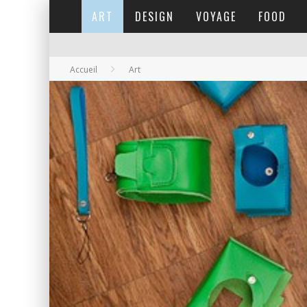
ART
DESIGN
VOYAGE
FOOD
Accueil
Art