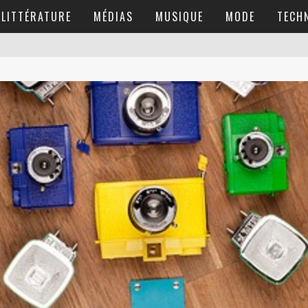
LITTÉRATURE
MÉDIAS
MUSIQUE
MODE
TECH