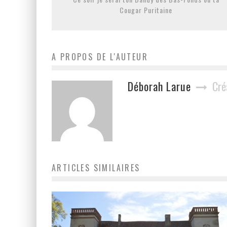
Cougar Puritaine
A PROPOS DE L'AUTEUR
Déborah Larue
Cré
ARTICLES SIMILAIRES