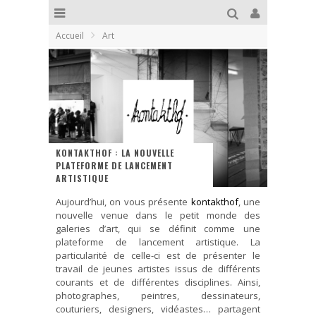
Accueil
Art
KONTAKTHOF : LA NOUVELLE
PLATEFORME DE LANCEMENT
ARTISTIQUE
Aujourd’hui, on vous présente
kontakthof
, une
nouvelle venue dans le petit monde des
galeries d’art, qui se définit comme une
plateforme de lancement artistique. La
particularité de celle-ci est de présenter le
travail de jeunes artistes issus de différents
courants et de différentes disciplines. Ainsi,
photographes, peintres, dessinateurs,
couturiers, designers, vidéastes… partagent