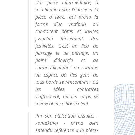
Une pièce intermédiaire, à
mi-chemin entre l’entrée et la
pièce à vivre, qui prend la
forme d’un vestibule où
cohabitent hôtes et invités
jusqu’au lancement des
festivités. C’est un lieu de
passage et de partage, un
point d’énergie et de
communication : en somme,
un espace où des gens de
tous bords se rencontrent, où
les idées contraires
s’affrontent, où les corps se
meuvent et se bousculent.
Par son utilisation ensuite, ∙
kontakthof ∙ prend bien
entendu référence à la pièce-