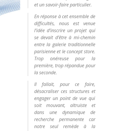
et un savoir-faire particulier.
En réponse à cet ensemble de
difficultés, nous est venue
l’idée d’inscrire un projet qui
se devait d’être à mi-chemin
entre la galerie traditionnelle
parisienne et le concept store.
Trop onéreuse pour la
première, trop répandue pour
la seconde.
Il fallait, pour ce faire,
désacraliser ces structures et
engager un point de vue qui
soit mouvant, altruiste et
dans une dynamique de
recherche permanente car
notre seul remède à la