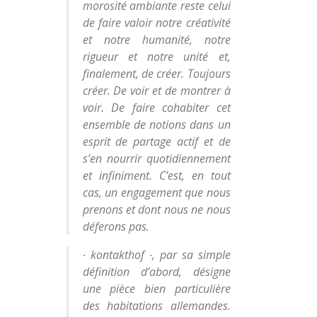
morosité ambiante reste celui
de faire valoir notre créativité
et notre humanité, notre
rigueur et notre unité et,
finalement, de créer. Toujours
créer. De voir et de montrer à
voir. De faire cohabiter cet
ensemble de notions dans un
esprit de partage actif et de
s’en nourrir quotidiennement
et infiniment. C’est, en tout
cas, un engagement que nous
prenons et dont nous ne nous
déferons pas.
∙ kontakthof ∙, par sa simple
définition d’abord, désigne
une pièce bien particulière
des habitations allemandes.