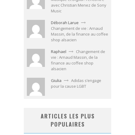
avec Christian Menez de Sony
Music
Déborah Larue
Changement de vie : Arnaud
Massin, de la finance au coffee
shop alsacien
Raphael
Changement de
vie : Arnaud Massin, de la
finance au coffee shop
alsacien
Giulia
Adidas s’engage
pour la cause LGBT
ARTICLES LES PLUS
POPULAIRES