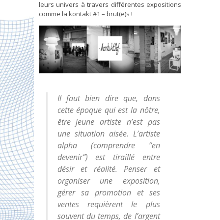
leurs univers à travers différentes expositions
comme la kontakt #1 – brut(e)s !
Il faut bien dire que, dans
cette époque qui est la nôtre,
être jeune artiste n’est pas
une situation aisée. L’artiste
alpha (comprendre “en
devenir”) est tiraillé entre
désir et réalité. Penser et
organiser une exposition,
gérer sa promotion et ses
ventes requièrent le plus
souvent du temps, de l’argent