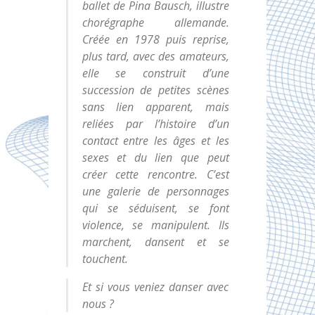
ballet de Pina Bausch, illustre
chorégraphe allemande.
Créée en 1978 puis reprise,
plus tard, avec des amateurs,
elle se construit d’une
succession de petites scènes
sans lien apparent, mais
reliées par l’histoire d’un
contact entre les âges et les
sexes et du lien que peut
créer cette rencontre. C’est
une galerie de personnages
qui se séduisent, se font
violence, se manipulent. Ils
marchent, dansent et se
touchent.
Et si vous veniez danser avec
nous ?