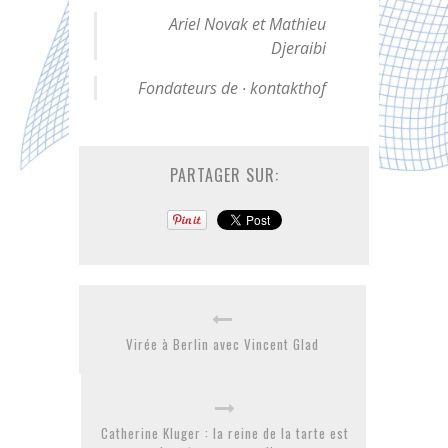
Ariel Novak et Mathieu
Djeraibi
Fondateurs de ∙ kontakthof
PARTAGER SUR:
Virée à Berlin avec Vincent Glad
Catherine Kluger : la reine de la tarte est