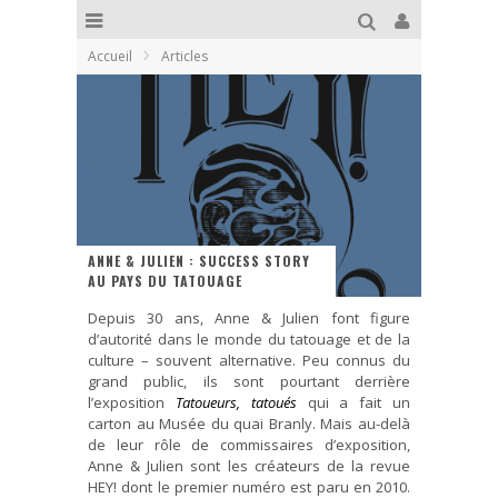
Accueil
Articles
ANNE & JULIEN : SUCCESS STORY
AU PAYS DU TATOUAGE
Depuis 30 ans, Anne & Julien font figure
d’autorité dans le monde du tatouage et de la
culture – souvent alternative. Peu connus du
grand public, ils sont pourtant derrière
l’exposition
Tatoueurs, tatoués
qui a fait un
carton au Musée du quai Branly. Mais au-delà
de leur rôle de commissaires d’exposition,
Anne & Julien sont les créateurs de la revue
HEY! dont le premier numéro est paru en 2010.