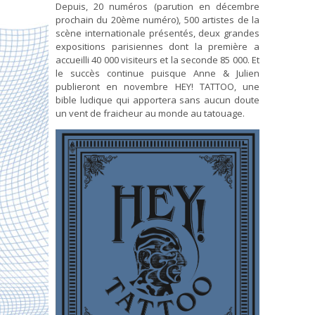
Depuis, 20 numéros (parution en décembre
prochain du 20ème numéro), 500 artistes de la
scène internationale présentés, deux grandes
expositions parisiennes dont la première a
accueilli 40 000 visiteurs et la seconde 85 000. Et
le succès continue puisque Anne & Julien
publieront en novembre HEY! TATTOO, une
bible ludique qui apportera sans aucun doute
un vent de fraicheur au monde au tatouage.