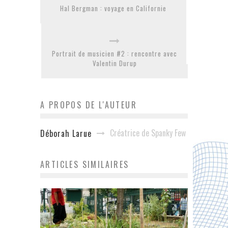
Hal Bergman : voyage en Californie
Portrait de musicien #2 : rencontre avec
Valentin Durup
A PROPOS DE L'AUTEUR
Créatrice de Spanky Few
Déborah Larue
ARTICLES SIMILAIRES