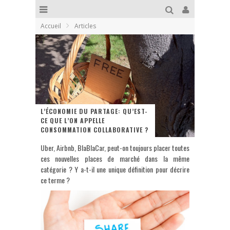
Accueil
Articles
L’ÉCONOMIE DU PARTAGE: QU’EST-
CE QUE L’ON APPELLE
CONSOMMATION COLLABORATIVE ?
Uber, Airbnb, BlaBlaCar, peut-on toujours placer toutes
ces nouvelles places de marché dans la même
catégorie ? Y a-t-il une unique définition pour décrire
ce terme ?